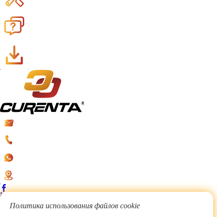
Политика использования файлов cookie